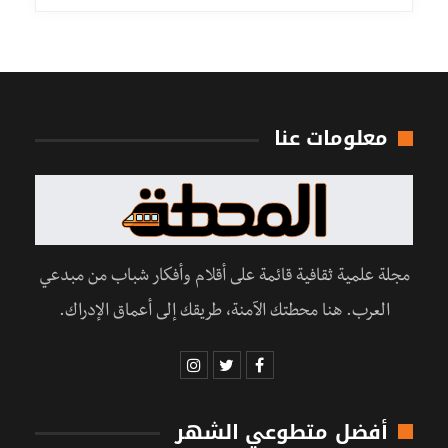
معلومات عنا
مجلة علمية ثقافية قائمة على أقلام وأفكار شباب من مبدعي
العرب. هنا محطتك الآمنة، طريقك إلى أعماق الإدراك.
أفضل متطوعي الشهر