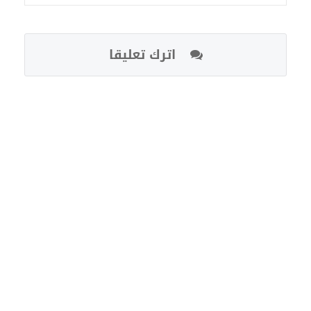
اترك تعليقا