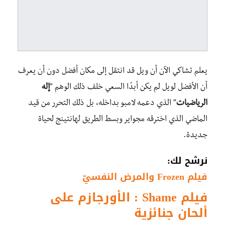
يعلم تشاكي الآن أن ويل قد انتقل إلى مكان أفضل دون أن يعرف
أن الأفضل لويل لم يكن أبدًا السعي خلف ذلك الوهم “
إله
الرياضيات
” الذي دعمه لامبو بداخله، بل ذلك التحرر من قيد
الماضي الذي اخترقه مجواير وبسط الطريق لهانتينج لحياة
جديدة.
نرشح لك:
فيلم Frozen والمرض النفسيّ
فيلم Shame : الأورجازم على
ألحان جنائزية