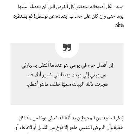
مدين لكل أصدقائه بتحقيق كل الفرص التي لن يحصلوا عليها
يومًا حتى وإن كان على حساب ابتعاده عن بوسطن!
ثم يستطرد
قائلًا:
إن أفضل جزء في يومي هو عندما أنتقل بسيارتي
من بيتي إلي بيتك وينتابني شعور أنك قد
هجرت ذلك البيت سعيًا خلف ماهو أعظم.
يُنكر العديد من المحيطين بنا أننا قد نعاني يومًا من مشاكل
خطِرة وأن المرض النفسي ماهو إلا نوع من التدلل أو الادعاء أو