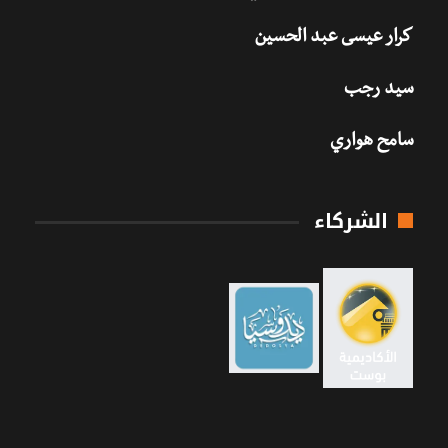
كرار عيسى عبد الحسين
سيد رجب
سامح هواري
الشركاء