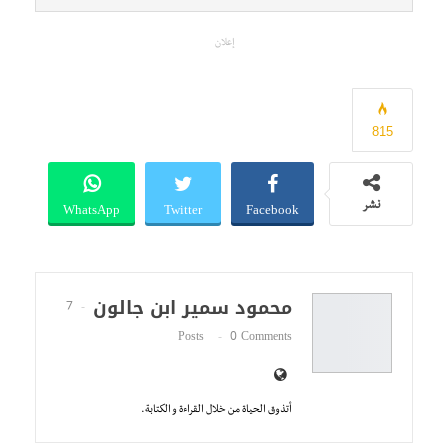
إعلان
815
WhatsApp
Twitter
Facebook
نشر
محمود سمير ابن جالون
7
Posts
0 Comments
أتذوق الحياة من خلال القراءة و الكتابة.