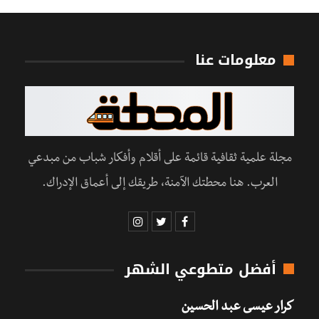
معلومات عنا
مجلة علمية ثقافية قائمة على أقلام وأفكار شباب من مبدعي
العرب. هنا محطتك الآمنة، طريقك إلى أعماق الإدراك.
أفضل متطوعي الشهر
كرار عيسى عبد الحسين