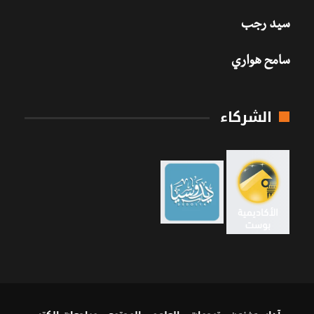
سيد رجب
سامح هواري
الشركاء