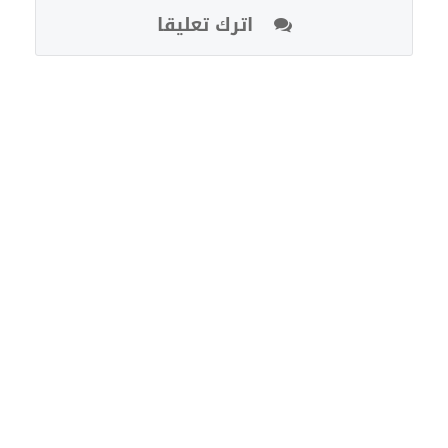
اترك تعليقا