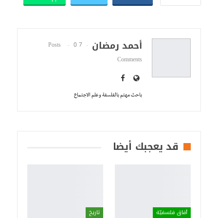
أحمد رمضان
0
7 Posts
Comments
باحث مهتم بالفلسفة وعلم الاجتماع
قد يعجبك أيضا
آفاق فلسفيّة‎
تاريخ