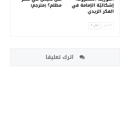
إشكاليّة الإمامة في
مظلم؟ (مترجم)
الفكر الزيدي
السابق
التالي
اترك تعليقا