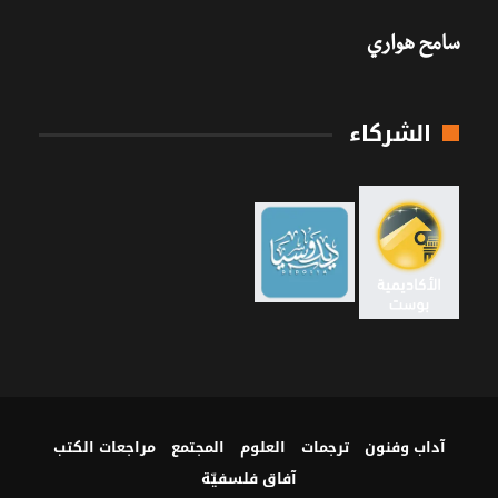
سامح هواري
الشركاء
آداب وفنون
ترجمات
العلوم
المجتمع
مراجعات الكتب
آفاق فلسفيّة‎