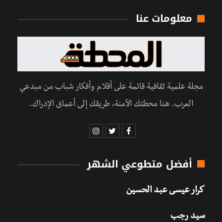
معلومات عنا
مجلة علمية ثقافية قائمة على أقلام وأفكار شباب من مبدعي
العرب. هنا محطتك الآمنة، طريقك إلى أعماق الإدراك.
أفضل متطوعي الشهر
كرار عيسى عبد الحسين
سيد رجب