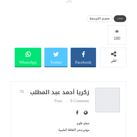
إعلان
مصدر الترجمة
مصدر
180
WhatsApp
Twitter
Facebook
نشر
زكريا أحمد عبد المطلب
70
Posts
0 Comments
معلم علوم
مهتم بنشر الثقافة العلمية