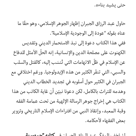
حتى يشيد بناءه.
حاول عبد الرزاق الجبران إظهار الجوهر الإسلامي، وهو حقًا ما
عناه بقوله “عودة إلى الوجودية الإسلامية”.
ففي هذا الكتاب دعوة إلى نبذ الاستحمار الديني وتقديس
الكهنوت على مصلحة الدين والإنسانية، إنه الحلّ الأمثل للدفاع
عن الإسلام في ظلّ الاتهامات التي تُنسَب إليه، كالقتل والسلب
والسبي، التي تنفّر الكثير من هذه الإيدولوجيا. ورغم اختلافي مع
الجبران في الكثير حول أسلوبه في تجديد الخطاب الديني
وهدمه للتراث بالكامل، لكن دعونا نبيّن أن غاية الكاتب من هذا
الكتاب هي إخراج جوهر الرسالة الإلهية من تحت عمامة الفقه
وقبة المعبد، وإنقاذ النبي من افتراءات الإسلام التاريخي وتزوير
بعض الفقهاء لأحكامه.