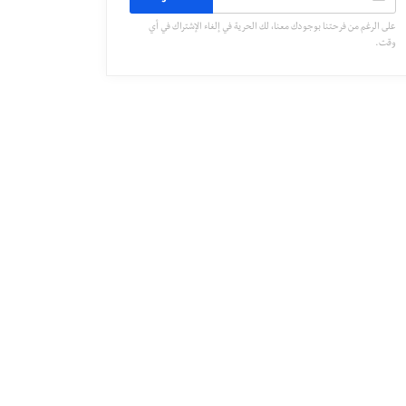
على الرغم من فرحتنا بوجودك معنا، لك الحرية في إلغاء الإشتراك في أي
وقت.