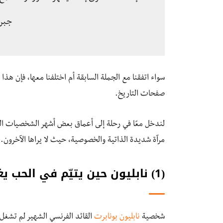
جبرا
سواء اتفقنا مع الجملة السابقة أم اختلفنا معها، فإن هذ
صفحات التاريخ.
لندخل معًا في رحلة إلى أعماق بعض أشهر الشخصيات الت
مرآة شديدة الذاتية والخصوصية، حيث لا يراها الآخرون.
(1) نابليون حين يتيّم في الحب يغزو العالم
شخصية
نابليون بونابرت
القائد الفرنسي الشهير لم تشغ