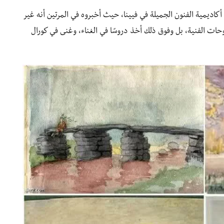
كاديمية الفنون الجميلة في فيينا، حيث أخبروه في المرتين أنه غير
حات الفنية، بل وفوق ذلك أخذ دروسًا في الغناء، وغنى في كورال