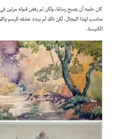
كان حلمه أن يصبح رسامًا، ولكن تم رفض قبوله مرتين في أ
مناسب لهذا المجال، لكن ذلك لم يبدد عشقه للرسم واللو
الكنيسة.