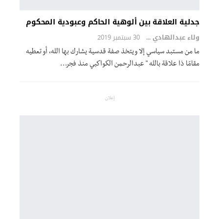
جدلية العلاقة بين ألوهية الحاكم وعبودية المحكوم
ولاء عبدالهادي
30 سبتمبر 2019
ما من مستبد سياسي إلا ويتخذ صفة قدسية يشارك بها الله، أو تعطيه
مقامًا ذا علاقة بالله " عبدالرحمن الكواكبي منذ فجر…
إعلان