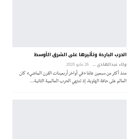
الحرب الباردة وتأثيرها على الشرق الأوسط
ولاء عبدالهادي
26 مايو 2020
منذ أكثر من سبعين عامًا «في أواخر أربعينات القرن الماضي» كان
العالم على حافة الهاوية، إذ تنتهي الحرب العالمية الثانية…