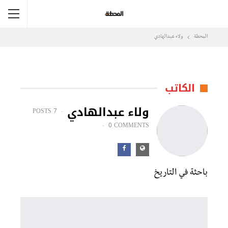
المحطة
ولاء عبدالهادي
الكاتب
ولاء عبدالهادي
7 POSTS
0 COMMENTS
باحثة في التاريخ