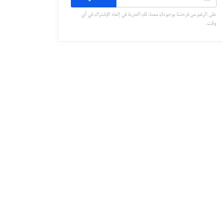
على الرغم من فرحتنا بوجودك معنا، لك الحرية في إلغاء الإشتراك في أي
وقت.