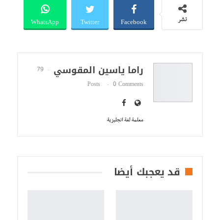
WhatsApp
Twitter
Facebook
نشر
راما ياسين المقوسي
79
Posts
0 Comments
معلمة لغة انجليزية
قد يعجبك أيضا