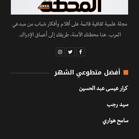
مجلة علمية ثقافية قائمة على أقلام وأفكار شباب من مبدعي
العرب. هنا محطتك الآمنة، طريقك إلى أعماق الإدراك.
أفضل متطوعي الشهر
كرار عيسى عبد الحسين
سيد رجب
سامح هواري