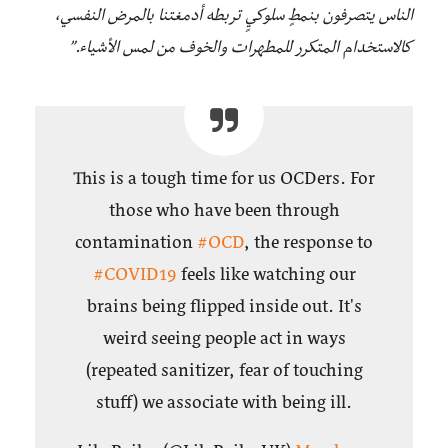
الناس يتصرفون بنمطٍ سلوكيٍ تربطه أدمغتنا بالمرض النفسي،
كالاستخدام المتكرر للمطهرات والخوف من لمس الأشياء.”
This is a tough time for us OCDers. For
those who have been through
contamination
#OCD
, the response to
#COVID19
feels like watching our
brains being flipped inside out. It's
weird seeing people act in ways
(repeated sanitizer, fear of touching
stuff) we associate with being ill.