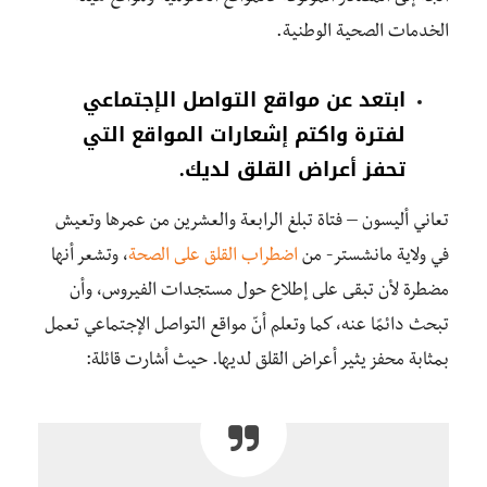
الخدمات الصحية الوطنية.
ابتعد عن مواقع التواصل الإجتماعي
لفترة واكتم إشعارات المواقع التي
تحفز أعراض القلق لديك.
تعاني أليسون – فتاة تبلغ الرابعة والعشرين من عمرها وتعيش
في ولاية مانشستر- من
اضطراب القلق على الصحة
، وتشعر أنها
مضطرة لأن تبقى على إطلاع حول مستجدات الفيروس، وأن
تبحث دائمًا عنه، كما وتعلم أنّ مواقع التواصل الإجتماعي تعمل
بمثابة محفز يثير أعراض القلق لديها. حيث أشارت قائلة: