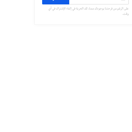
على الرغم من فرحتنا بوجودك معنا، لك الحرية في إلغاء الإشتراك في أي
وقت.