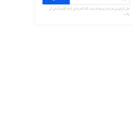
على الرغم من فرحتنا بوجودك معنا، لك الحرية في إلغاء الإشتراك في أي
وقت.