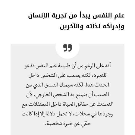
علم النفس يبدأ من تجربة الإنسان
وإدراكه لذاته والآخرين
أنه على الرغم من أن طبيعة علم النفس تدعو
للتجرد، لكنه يصعب على الشخص داخل
الحدث هذا، لكنه سيملك الصدق الذي من
الصعب أن يتمتع به الشخص الخارجي، لأن
التحدث عن حقائق الحياة داخل المعتقلات مع
وجودها في سجلات، لا تحمل دلالة إلا إذا كانت
حكي عن خبرة شخصية.