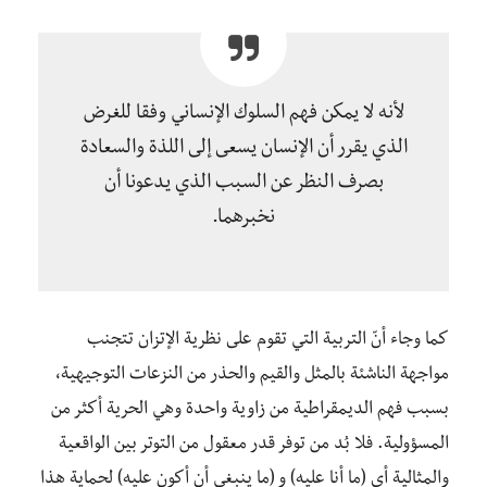
لأنه لا يمكن فهم السلوك الإنساني وفقا للغرض
الذي يقرر أن الإنسان يسعى إلى اللذة والسعادة
بصرف النظر عن السبب الذي يدعونا أن
نخبرهما.
كما وجاء أنّ التربية التي تقوم على نظرية الإتزان تتجنب
مواجهة الناشئة بالمثل والقيم والحذر من النزعات التوجيهية،
بسبب فهم الديمقراطية من زاوية واحدة وهي الحرية أكثر من
المسؤولية. فلا بُد من توفر قدر معقول من التوتر بين الواقعية
والمثالية أي (ما أنا عليه) و (ما ينبغي أن أكون عليه) لحماية هذا