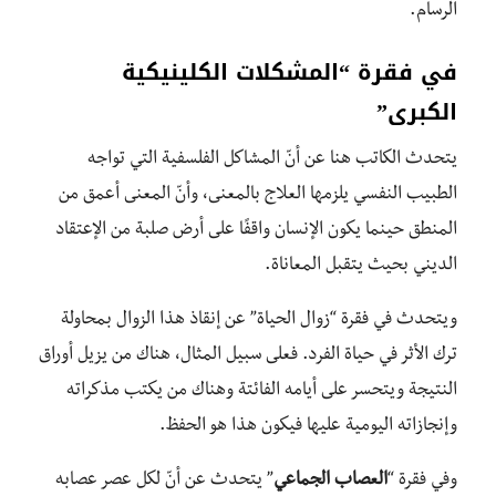
الرسام.
في فقرة
“المشكلات الكلينيكية
الكبرى”
يتحدث الكاتب هنا عن أنّ المشاكل الفلسفية التي تواجه
الطبيب النفسي يلزمها العلاج بالمعنى، وأنّ المعنى أعمق من
المنطق حينما يكون الإنسان واقفًا على أرض صلبة من الإعتقاد
الديني بحيث يتقبل المعاناة.
ويتحدث في فقرة “زوال الحياة” عن إنقاذ هذا الزوال بمحاولة
ترك الأثر في حياة الفرد. فعلى سبيل المثال، هناك من يزيل أوراق
النتيجة ويتحسر على أيامه الفائتة وهناك من يكتب مذكراته
وإنجازاته اليومية عليها فيكون هذا هو الحفظ.
وفي فقرة “
العصاب الجماعي
” يتحدث عن أنّ لكل عصر عصابه