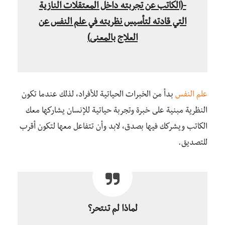
-(الكاتب عن تجربته داخل المعتقلات النازية
التي قادته لتأسيس نظريته في علم النفس عن
العلاج بالمعنى)
علم النفس
بدأ من الخبرات الحياتية للأفراد، لذلك عندما تكون
النظرية مبنية على خبرة وتجربة حياتية للإنسان يشاركها معك
الكاتب ويشركك فيها بصدق، لابد وأن تتفاعل معها لتكون أقرب
للتصديق.
لماذا لم تنتحر؟