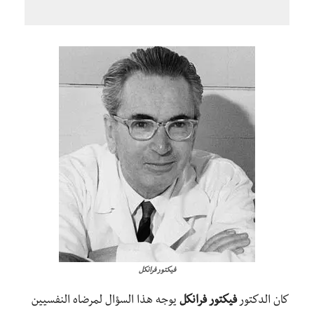
فيكتور فرانكل
كان الدكتور
فيكتور فرانكل
يوجه هذا السؤال لمرضاه النفسيين