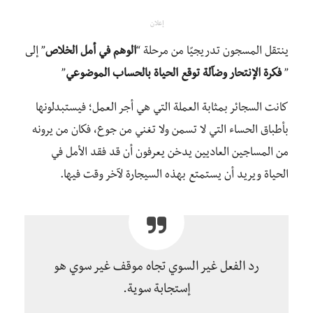
إعلان
ينتقل المسجون تدريجيًا من مرحلة “
الوهم في أمل الخلاص
” إلى
”
فكرة الإنتحار وضآلة توقع الحياة بالحساب الموضوعي
”
كانت السجائر بمثابة العملة التي هي أجر العمل؛ فيستبدلونها
بأطباق الحساء التي لا تسمن ولا تغني من جوع، فكان من يرونه
من المساجين العاديين يدخن يعرفون أن قد فقد الأمل في
الحياة ويريد أن يستمتع بهذه السيجارة لآخر وقت فيها.
رد الفعل غير السوي تجاه موقف غير سوي هو
إستجابة سوية.