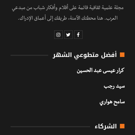
مجلة علمية ثقافية قائمة على أقلام وأفكار شباب من مبدعي
العرب. هنا محطتك الآمنة، طريقك إلى أعماق الإدراك.
أفضل متطوعي الشهر
كرار عيسى عبد الحسين
سيد رجب
سامح هواري
الشركاء