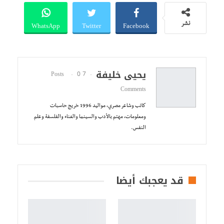
WhatsApp
Twitter
Facebook
نشر
يحيى خليفة
0
7 Posts
Comments
كاتب وشاعر مصري، مواليد 1996 خريج حاسبات
ومعلومات، مهتم بالأدب والسينما والغناء والفلسفة وعلم
النفس.
قد يعجبك أيضا