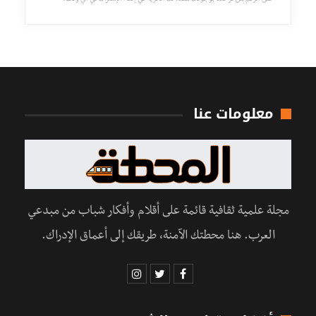
معلومات عنا
مجلة علمية ثقافية قائمة على أقلام وأفكار شباب من مبدعي
العرب. هنا محطتك الآمنة، طريقك إلى أعماق الإدراك.