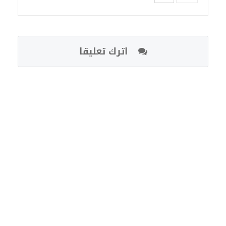
اترك تعليقا