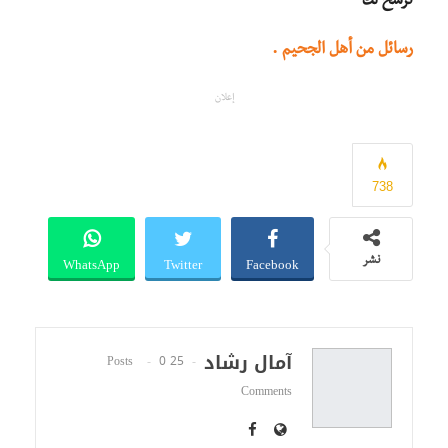
نرشح لك
رسائل من أهل الجحيم .
إعلان
738
WhatsApp
Twitter
Facebook
نشر
آمال رشاد
0
25 Posts
Comments