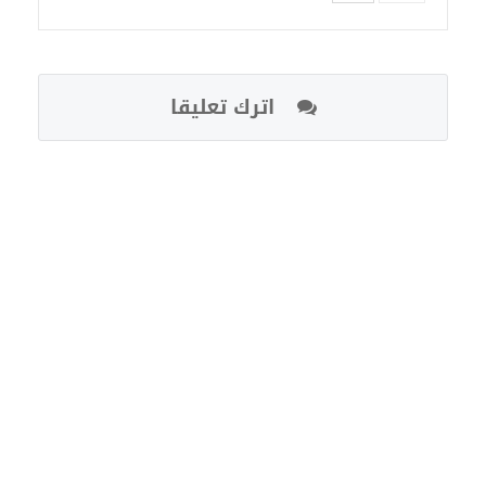
اترك تعليقا