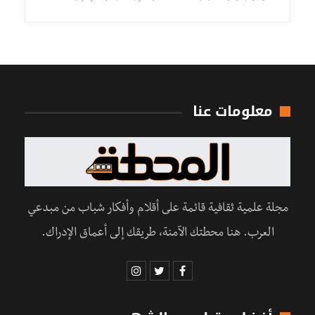
معلومات عنا
مجلة علمية ثقافية قائمة على أقلام وأفكار شباب من مبدعي
العرب. هنا محطتك الآمنة، طريقك إلى أعماق الإدراك.