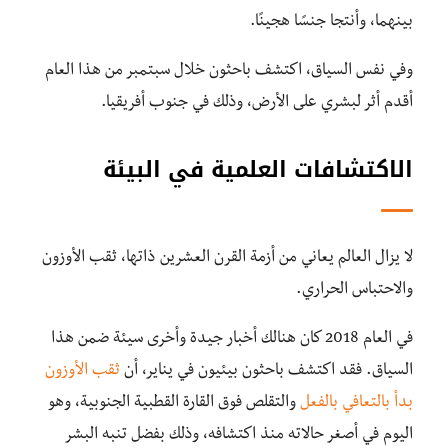
بينهما، وأنتجا جنسًا هجينًا.
وفي نفس السياق، اكتشف باحثون خلال سبتمبر من هذا العام
أقدم أثر لبشري على الأرض، وذلك في جنوب أفريقيا.
الاكتشافات العلمية في البيئة
لا يزال العالم يعاني من أزمة القرن العشرين ذاتها، ثقب الأوزون
والاحتباس الحراري.
في العام 2018 كان هنالك أخبار جيدة وأخرى سيئة ضمن هذا
السياق. فقد اكتشف باحثون بيئيون في يناير، أن
ثقب الأوزون
بدأ بالتعافي بالفعل
والتقلص فوق القارة القطبية الجنوبية، وهو
اليوم في أصغر حالاته منذ اكتشافه، وذلك بفضل تنبه البشر