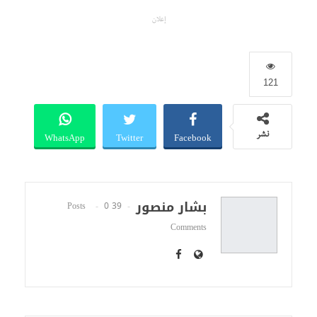
إعلان
121
WhatsApp
Twitter
Facebook
نشر
بشار منصور
0
39 Posts
Comments