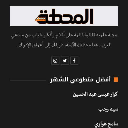
مجلة علمية ثقافية قائمة على أقلام وأفكار شباب من مبدعي
العرب. هنا محطتك الآمنة، طريقك إلى أعماق الإدراك.
أفضل متطوعي الشهر
كرار عيسى عبد الحسين
سيد رجب
سامح هواري