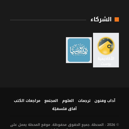
الشركاء
آداب وفنون
ترجمات
العلوم
المجتمع
مراجعات الكتب
آفاق فلسفيّة‎
© 2026 - المحطة. جميع الحقوق محفوظة. موقع المحطة يعمل على