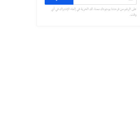
على الرغم من فرحتنا بوجودك معنا، لك الحرية في إلغاء الإشتراك في أي
وقت.