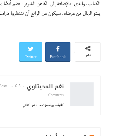
الكتاب، والذي -بالإضافة إلى الكاهن الشرير- يضم أيضًا 
يبتز المال من مرضاه. سيكون من الرائع أن تنتظروا دراسة
Twitter
Facebook
نشر
نغم المحيثاوي
0
5 Posts
Comments
كاتبة سورية، مهتمة بالنشر الثقافي