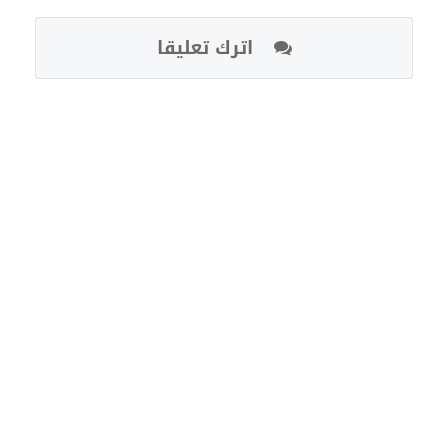
اترك تعليقا