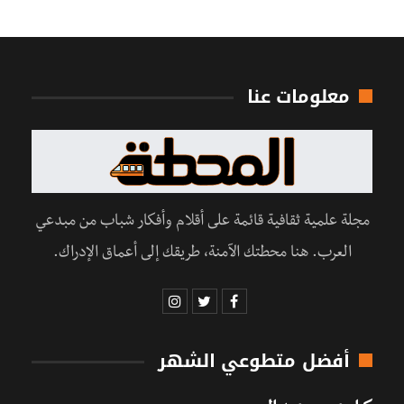
معلومات عنا
مجلة علمية ثقافية قائمة على أقلام وأفكار شباب من مبدعي
العرب. هنا محطتك الآمنة، طريقك إلى أعماق الإدراك.
أفضل متطوعي الشهر