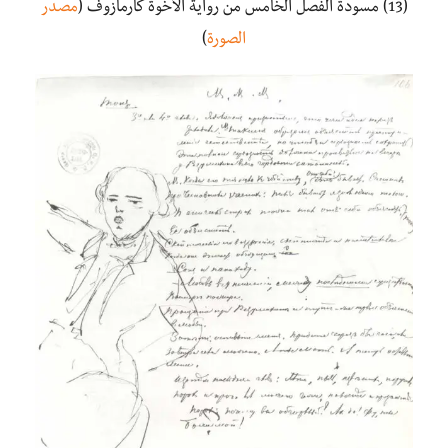
(13) مسودة الفصل الخامس من رواية الأخوة كارمازوف (
مصدر
الصورة
)