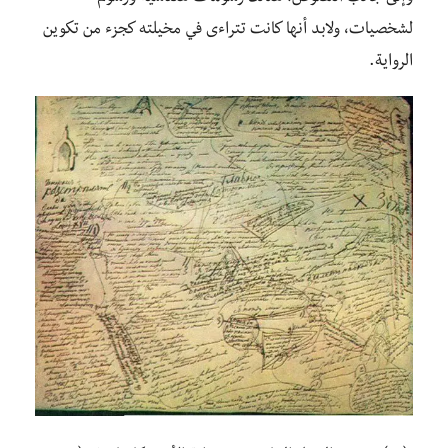
لشخصيات، ولابد أنها كانت تتراءى في مخيلته كجزء من تكوين
الرواية.