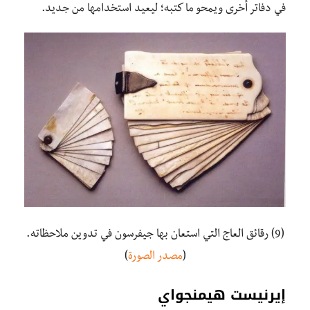
في دفاتر أخرى ويمحو ما كتبه؛ ليعيد استخدامها من جديد.
(9) رقائق العاج التي استعان بها جيفرسون في تدوين ملاحظاته.
(
مصدر الصورة
)
إيرنيست هيمنجواي