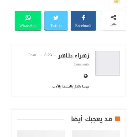
661
WhatsApp
Twitter
Facebook
نشر
زهراء طاهر
0
23 Posts
Comments
مهتمة بالفكر والفلسفة والأدب
قد يعجبك أيضا