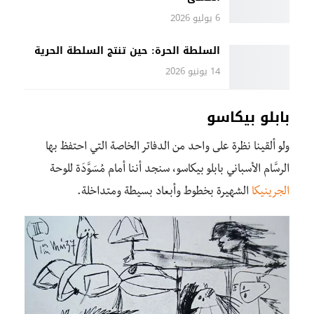
6 يوليو 2026
السلطة الحرة: حين تنتج السلطة الحرية
14 يونيو 2026
بابلو بيكاسو
ولو ألقينا نظرة على واحد من الدفاتر الخاصة التي احتفظ بها
الرسَّام الأسباني بابلو بيكاسو، سنجد أننا أمام مُسَوَّدَة للوحة
الجرينيكا
الشهيرة بخطوط وأبعاد بسيطة ومتداخلة.