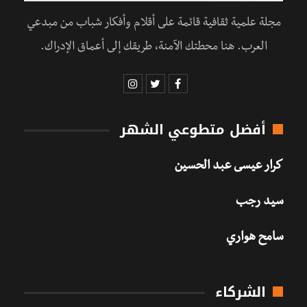
مجلة علمية ثقافية قائمة على أقلام وأفكار شباب من مبدعي
العرب. هنا محطتك الآمنة، طريقك إلى أعماق الإدراك.
أفضل متطوعي الشهر
كرار عيسى عبد الحسين
سيد رجب
سامح هواري
الشركاء