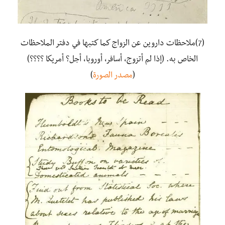
(7)ملاحظات داروين عن الزواج كما كتبها في دفتر الملاحظات
الخاص به. (إذا لم أتزوج، أسافر، أوروبا، أجل؟ أمريكا ؟؟؟؟)
(
مصدر الصورة
)