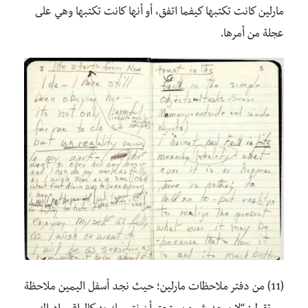
مارلين كانت تكتبها كيفما اتفق، أو أنها كانت تكتبها وهي على
عجلة من أمرها.
(11) من دفتر ملاحظات مارلين؛ حيث نجد أسفل اليمين ملاحظة