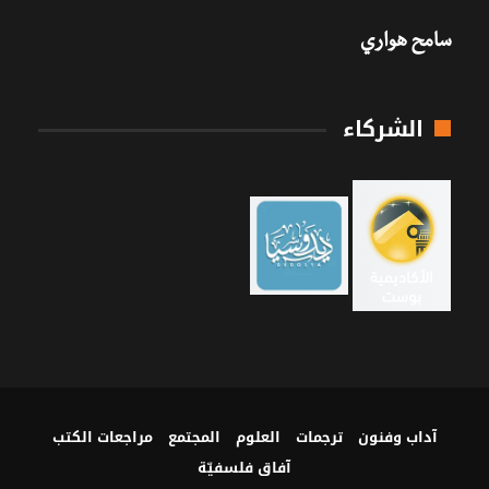
سامح هواري
الشركاء
آداب وفنون
ترجمات
العلوم
المجتمع
مراجعات الكتب
آفاق فلسفيّة‎