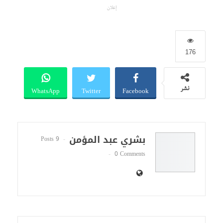
إعلان
176
WhatsApp
Twitter
Facebook
نشر
بشري عبد المؤمن
9 Posts
0 Comments