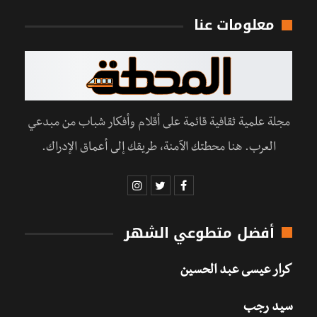
معلومات عنا
مجلة علمية ثقافية قائمة على أقلام وأفكار شباب من مبدعي
العرب. هنا محطتك الآمنة، طريقك إلى أعماق الإدراك.
أفضل متطوعي الشهر
كرار عيسى عبد الحسين
سيد رجب