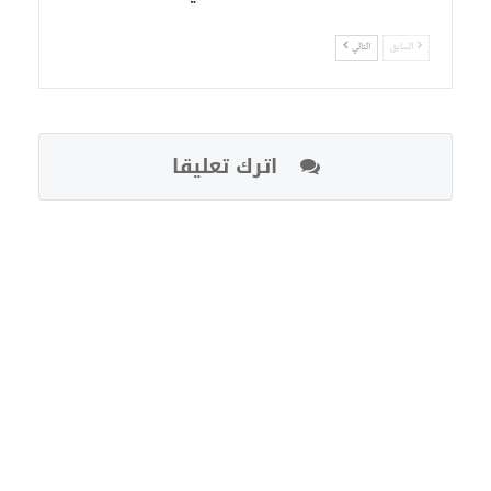
السابق
التالي
اترك تعليقا