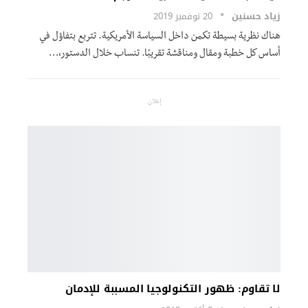
زياد حسنين
20 نوفمبر 2019
هناك نظرية بسيطة تكمن داخل السياسة الأمريكية. تتربع بتفاؤل في
أساس كل خطبة ومقال ومناقشة تقريبًا. تنساب خلال الدستور،…
إعلان
لا تقاوم: ظهور التكنولوجيا المسببة للإدمان