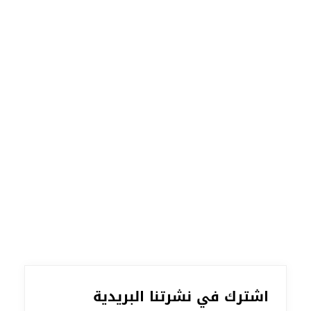
اشترك في نشرتنا البريدية