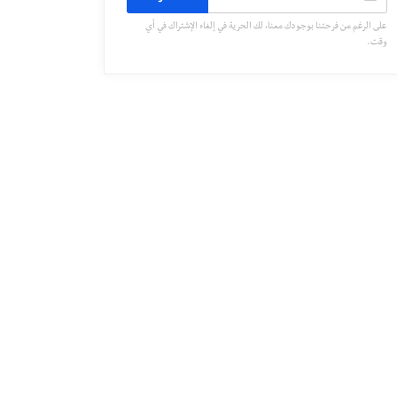
على الرغم من فرحتنا بوجودك معنا، لك الحرية في إلغاء الإشتراك في أي
وقت.