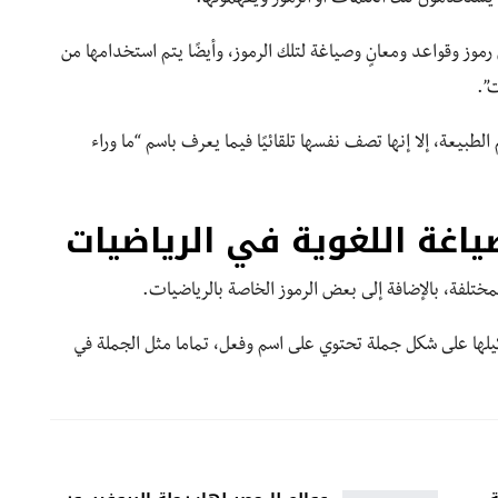
وز وقواعد ومعانٍ وصياغة لتلك الرموز، وأيضًا يتم استخدامها من
”.
بيعة، إلا إنها تصف نفسها تلقائيًا فيما يعرف باسم “ما وراء
ياغة اللغوية في الرياضيات
تلفة، بالإضافة إلى بعض الرموز الخاصة بالرياضيات.
ها على شكل جملة تحتوي على اسم وفعل، تماما مثل الجملة في