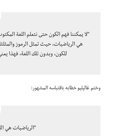
“لا يمكننا فهم الكون حتى نتعلم اللغة المكتوب
هي الرياضيات، حيث تمثل الرموز والمثلثا
للكون، وبدون تلك اللغة، فهذا يعني
وختم غاليليو خطابه باقتباسه المشهور:
“الرياضيات هي اللغ