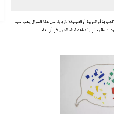
جليزية أو العربية أو الصينية؟ للإجابة على هذا السؤال يجب علينا
فردات والمعاني والقواعد لبناء الجمل في أي لغة.