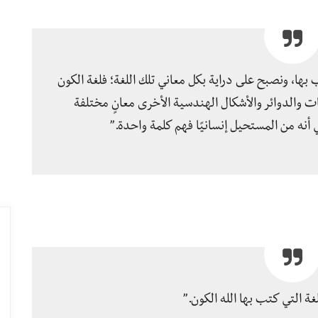
 بها، ونصبح على دراية بكل معاني تلك اللغة؛ فلغة الكون
ت والدوائر والأشكال الهندسية الأخرى معانٍ مختلفة
 أنه من المستحيل إنسانيًا فهم كلمة واحدة.”
ة التي كتب بها الله الكون.”