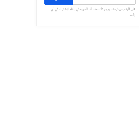
على الرغم من فرحتنا بوجودك معنا، لك الحرية في إلغاء الإشتراك في أي
وقت.