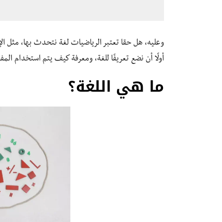
وعليه، هل حقا تعتبر الرياضيات لغة نتحدث بها، مثل الإن
أولًا أن نضع تعريفًا للغة، ومعرفة كيف يتم استخدام الم
ما هي اللغة؟