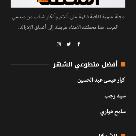
مجلة علمية ثقافية قائمة على أقلام وأفكار شباب من مبدعي
العرب. هنا محطتك الآمنة، طريقك إلى أعماق الإدراك.
أفضل متطوعي الشهر
كرار عيسى عبد الحسين
سيد رجب
سامح هواري