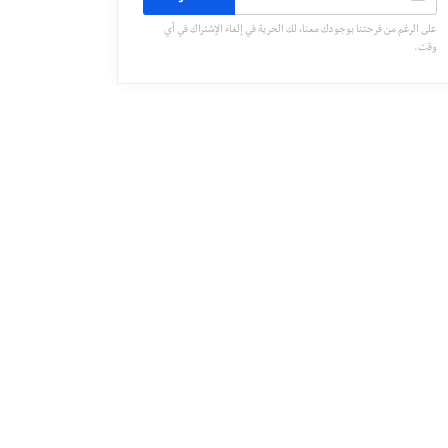
على الرغم من فرحتنا بوجودك معنا، لك الحرية في إلغاء الإشتراك في أي
وقت.