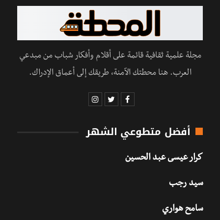
مجلة علمية ثقافية قائمة على أقلام وأفكار شباب من مبدعي
العرب. هنا محطتك الآمنة، طريقك إلى أعماق الإدراك.
أفضل متطوعي الشهر
كرار عيسى عبد الحسين
سيد رجب
سامح هواري