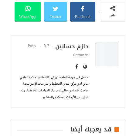
WhatsApp
Twitter
Facebook
نشر
حازم حسانين
0
7 Posts
Comments
حاصل على درجة الماجستير في الاقتصاد وباحث اقتصادي
سابق لدى مركز البديل للتخطيط والدراسات الإستراتيجية
وباحث اقتصادي حالي لدى مركز الدراسات الأفريقية. وله
العديد من الأبحاث المحكمة والمنشور
قد يعجبك أيضا