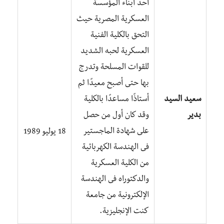
أحد أبناء المؤسسة
العسكرية المصرية حيث
التحق بالكلية الفنية
العسكرية لحبه الشديد
للقوات المسلحة وتدرج
بها حتى أصبح معيدًا ثم
سعيد السيد
أستاذًا مساعدًا بالكلية
بدير
وقد كان أول من حصل
على شهادة الماجستير
18 يوليو 1989
فى الهندسة الكهربائية
من الكلية العسكرية
والدكتوراه فى الهندسة
الإلكترونية من جامعة
كنت الإنجليزية.