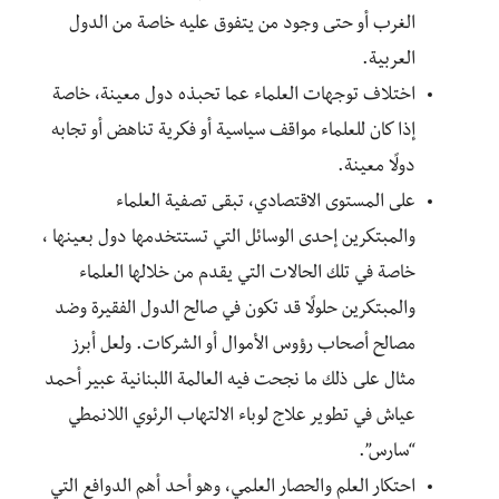
الغرب أو حتى وجود من يتفوق عليه خاصة من الدول
العربية.
اختلاف توجهات العلماء عما تحبذه دول معينة، خاصة
إذا كان للعلماء مواقف سياسية أو فكرية تناهض أو تجابه
دولًا معينة.
على المستوى الاقتصادي، تبقى تصفية العلماء
والمبتكرين إحدى الوسائل التي تستتخدمها دول بعينها ،
خاصة في تلك الحالات التي يقدم من خلالها العلماء
والمبتكرين حلولًا قد تكون في صالح الدول الفقيرة وضد
مصالح أصحاب رؤوس الأموال أو الشركات. ولعل أبرز
مثال على ذلك ما نجحت فيه العالمة اللبنانية عبير أحمد
عياش في تطوير علاج لوباء الالتهاب الرئوي اللانمطي
“سارس”.
احتكار العلم والحصار العلمي، وهو أحد أهم الدوافع التي