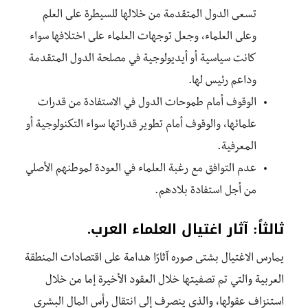
تسعى الدول المتقدمة من خلالها للسيطرة على العلم
وعلى العلماء، وجعل توجهات العلماء على اختلافها سواء
كانت سياسية أو أيديولوجية في مصلحة الدول المتقدمة
وداعم رئيس لها.
الوقوف أمام طموحات الدول في الاستفادة من قدرات
علمائها، والوقوف أمام تطوير قدراتها سواء التكنولوجية أو
المعرفية.
عدم التوافق مع رغبة العلماء في العودة لموطنهم الأصلي
من أجل استفادة بلادهم.
ثالثاً: آثار اغتيال العلماء العرب.
يمارس الاغتيال بشتى صوره آثارًا هدامة على اقتصادات المنطقة
العربية والتي تم تصفيتها خلال العقود الأخيرة إما من خلال
استنزاف عقولها، والذي ينصرف إلى انتقال رأس المال البشري