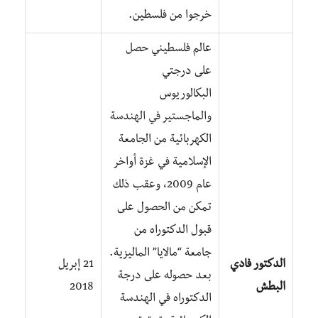
خرجوا من فلسطين.
عالم فلسطيني حصل
على درجتي
البكالوريوس
والماجستير في الهندسة
الكهربائية من الجامعة
الإسلامية في غزة أواخر
عام 2009، وعقب ذلك
تمكن من الحصول على
قبول الدكتوراه من
جامعة “مالايا” الماليزية.
الدكتور فادي
21 إبريل
بعد حصوله على درجة
البطش
2018
الدكتوراه في الهندسة