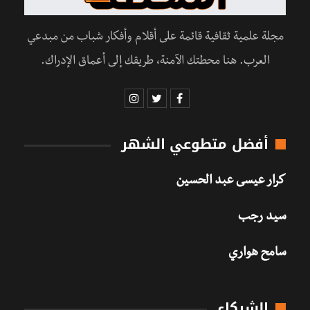
مجلة علمية ثقافية قائمة على أقلام وأفكار شباب من مبدعي
العرب. هنا محطتك الآمنة، طريقك إلى أعماق الإدراك.
أفضل متطوعي الشهر
كرار عيسى عبد الحسين
سيد رجب
سامح هواري
الشركاء