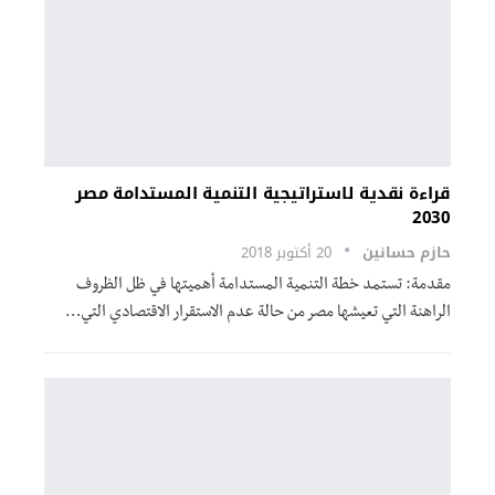
قراءة نقدية لاستراتيجية التنمية المستدامة مصر
2030
حازم حسانين
20 أكتوبر 2018
مقدمة: تستمد خطة التنمية المستدامة أهميتها في ظل الظروف
الراهنة التي تعيشها مصر من حالة عدم الاستقرار الاقتصادي التي…