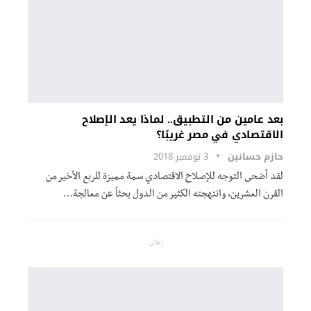
بعد عامين من التطبيق.. لماذا يعد الإصلاح
الاقتصادي في مصر غريبًا؟
حازم حسانين
3 نوفمبر 2018
لقد أضحى التوجه للإصلاح الاقتصادي سمة مميزة للربع الأخير من
القرن العشرين، وانتهجته الكثير من الدول بحثاً عن معالجة…
إعلان