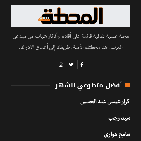
مجلة علمية ثقافية قائمة على أقلام وأفكار شباب من مبدعي
العرب. هنا محطتك الآمنة، طريقك إلى أعماق الإدراك.
أفضل متطوعي الشهر
كرار عيسى عبد الحسين
سيد رجب
سامح هواري