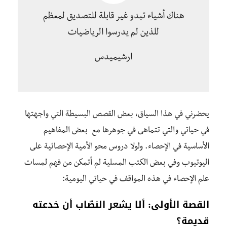
هناك أشياء تبدو غير قابلة للتصديق لمعظم
للذين لم يدرسوا الرياضيات
ارشيميدس
يحضرني في هذا السياق، بعض القصص البسيطة التي واجهتها
في حياتي والتي تتماهى في جوهرها مع بعض المفاهيم
الأساسية في الإحصاء. ولولا دروس محو الأمية الإحصائية على
اليوتيوب وفي بعض الكتب المسلية لم أتمكن من فهم لمسات
علم الإحصاء في هذه المواقف في حياتي اليومية:
القصة الأولى: ألا يشعر النصّاب أن خدعته
قديمة؟