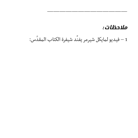
—————————————
ملاحظات:
1 – فيديو لمايكل شيرمر يفنِّد شيفرة الكتاب المقدَّس: