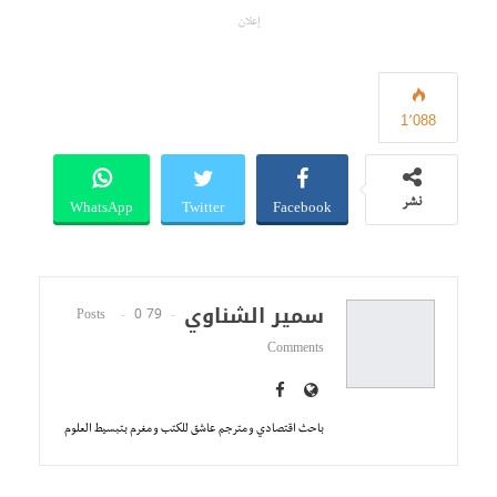
إعلان
1٬088
WhatsApp
Twitter
Facebook
نشر
سمير الشناوي
0
79 Posts
Comments
باحث اقتصادي و مترجم عاشق للكتب و مغرم بتبسيط العلوم