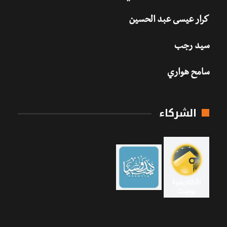
كرار عيسى عبد الحسين
سيد رجب
سامح هواري
الشركاء