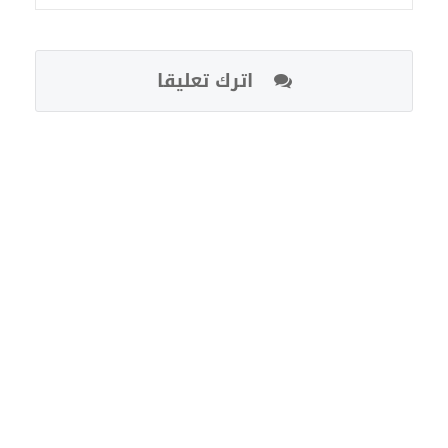
اترك تعليقا