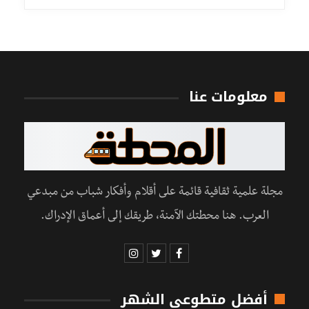
معلومات عنا
مجلة علمية ثقافية قائمة على أقلام وأفكار شباب من مبدعي
العرب. هنا محطتك الآمنة، طريقك إلى أعماق الإدراك.
أفضل متطوعي الشهر