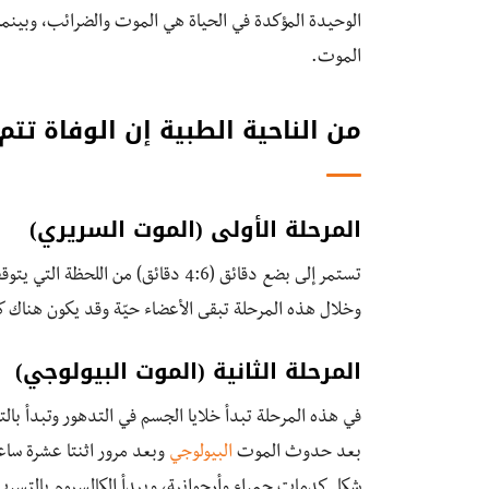
الوحيدة المؤكدة في الحياة هي الموت والضرائب، وبين
الموت.
من الناحية الطبية إن الوفاة تتم
المرحلة الأولى (الموت السريري)
تستمر إلى بضع دقائق (4:6 دقائق) 
وخلال هذه المرحلة تبقى الأعضاء حيّة وقد يكون هناك 
المرحلة الثانية (الموت البيولوجي)
في هذه المرحلة تبدأ خلايا الجسم في التدهور وتبدأ بال
بعد حدوث الموت
البيولوجي
وبعد مرور اثنتا عشرة ساع