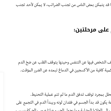
ما قد يتمكن بعض الناس من تجنب الضرائب، لا يمكن لأحد تجنب
 على مرحلتين:
من اللحظة التي يتوقف الشخص فيها عن التنفس وحينها يتوقف القلب عن ضخ الدم
كمية كافية من الأكسجين في الدماغ تبعده عن الضرر المؤقت.
تحلل بمجرد توقف تدفق الدم ما لم تتم عملية التحنيط.
ة يكون قد بدأ الجسم في فقدان لونه ويبدأ الدم في التجمع على