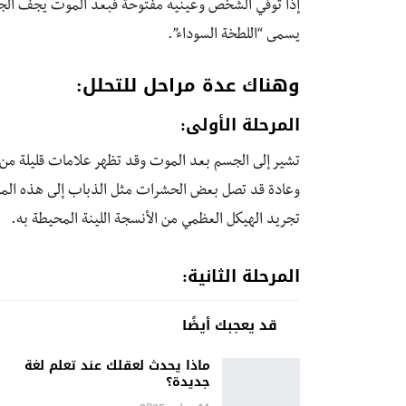
إذا توفي الشخص وعينيه مفتوحة فبعد الموت يجف الجزء الم
يسمى “اللطخة السوداء”.
وهناك عدة مراحل للتحلل:
المرحلة الأولى:
تشير إلى الجسم بعد الموت وقد تظهر علامات قليلة من 
وعادة قد تصل بعض الحشرات مثل الذباب إلى هذه المر
تجريد الهيكل العظمي من الأنسجة اللينة المحيطة به.
المرحلة الثانية:
قد يعجبك أيضًا
ماذا يحدث لعقلك عند تعلم لغة
جديدة؟