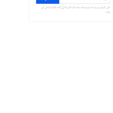
على الرغم من فرحتنا بوجودك معنا، لك الحرية في إلغاء الإشتراك في أي
وقت.