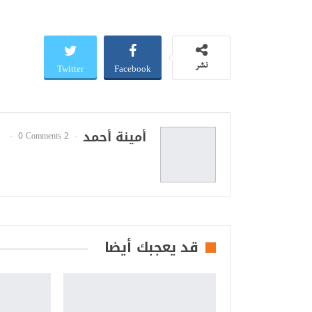
Twitter
Facebook
نشر
أمينة أحمد
0 Comments
2 Posts
قد يعجبك أيضا