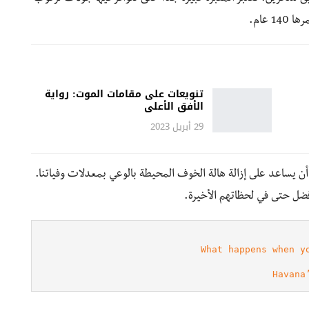
تنويعات على مقامات الموت: رواية
الأفق الأعلى
29 أبريل 2023
يساعد على إزالة هالة الخوف المحيطة بالوعي بمعدلات وفياتنا.
فضل حتى في لحظاتهم الأخيرة.
What happens when y
Havana