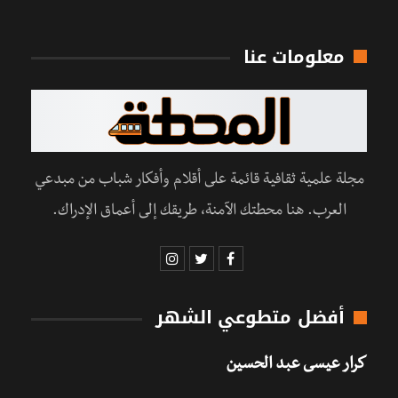
معلومات عنا
مجلة علمية ثقافية قائمة على أقلام وأفكار شباب من مبدعي
العرب. هنا محطتك الآمنة، طريقك إلى أعماق الإدراك.
أفضل متطوعي الشهر
كرار عيسى عبد الحسين