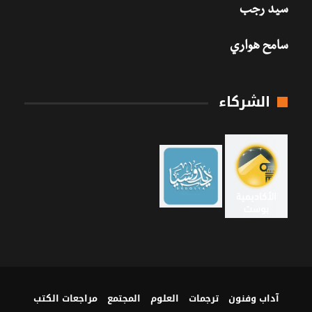
سيد رجب
سامح هواري
الشركاء
آداب وفنون
ترجمات
العلوم
المجتمع
مراجعات الكتب