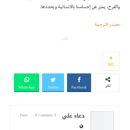
والفرح، يعبّر عن إحساسنا بالانسانية ويحددها.
مصدر الترجمة
إعلان
861
WhatsApp
Twitter
Facebook
نشر
دعاء علي
0 Comments
5 Posts