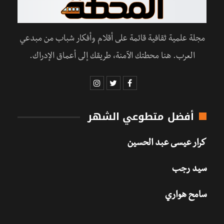
مجلة علمية ثقافية قائمة على أقلام وأفكار شباب من مبدعي
العرب. هنا محطتك الآمنة، طريقك إلى أعماق الإدراك.
أفضل متطوعي الشهر
كرار عيسى عبد الحسين
سيد رجب
سامح هواري