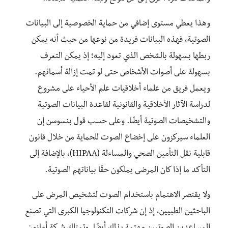
وهذا يعطي مستوى إضافي من حماية الخصوصية إلى البيانات
الصوتية، فهذه البيانات فريدة من نوعها من حيث أنه يمكن
ربطها بسهولة بالشخص الذي تعود إليه؛ إذ يمكن التعرف
بسهولة على أصوات الأشخاص حتى لو تمت إزالة أسمائهم.
ويعمل فريق من علماء أخلاقيات علم الأحياء على مشروع
لدراسة الآثار الأخلاقية والقانونية لقاعدة البيانات الصوتية
والتشخيصات الصوتية أيضًا. وعلى حسب قول بنسوسن إن
العلماء سيركزون على إخضاع الصوت للحماية من خلال قانون
قابلية نقل التأمين الصحي والمساءلة (HIPAA)، بالإضافة إلى
التأكد ما إذا كان المرضى يملكون حقًا بياناتهم الصوتية.
ولا يقتصر الاهتمام باستخدام الصوت لتشخيص المرض على
الباحثين الطبيين، إذ إن شركات التكنولوجيا الكبرى التي تصنع