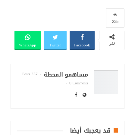
235
WhatsApp
Twitter
Facebook
نشر
مساهمو المحطة
337 Posts
0 Comments
قد يعجبك أيضا