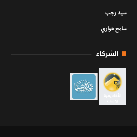
سيد رجب
سامح هواري
الشركاء