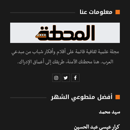
معلومات عنا
مجلة علمية ثقافية قائمة على أقلام وأفكار شباب من مبدعي
العرب. هنا محطتك الآمنة، طريقك إلى أعماق الإدراك.
أفضل متطوعي الشهر
سيد محمد
كرار عيسى عبد الحسين