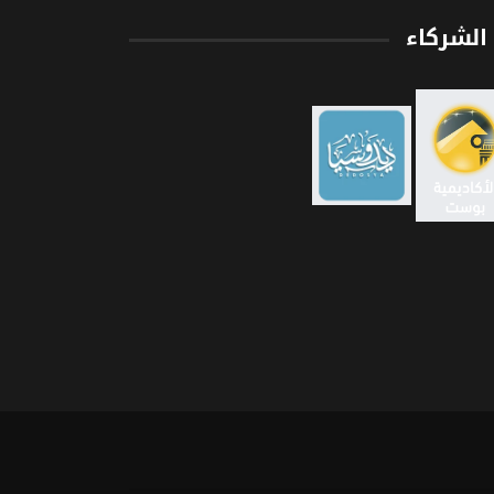
الشركاء