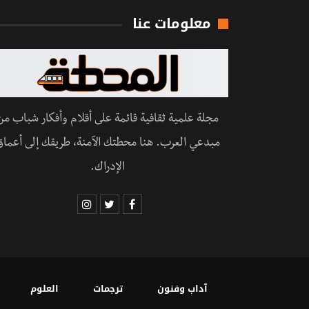
معلومات عنا
مجلة علمية ثقافية قائمة على أقلام وأفكار شباب من
مبدعي العرب. هنا محطتك الآمنة، طريقك إلى أعماق
الإدراك.
آداب وفنون
ترجمات
العلوم