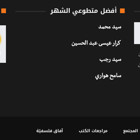
أفضل متطوعي الشهر
سيد محمد
كرار عيسى عبد الحسين
سيد رجب
سامح هواري
المجتمع
مراجعات الكتب
آفاق فلسفيّة‎