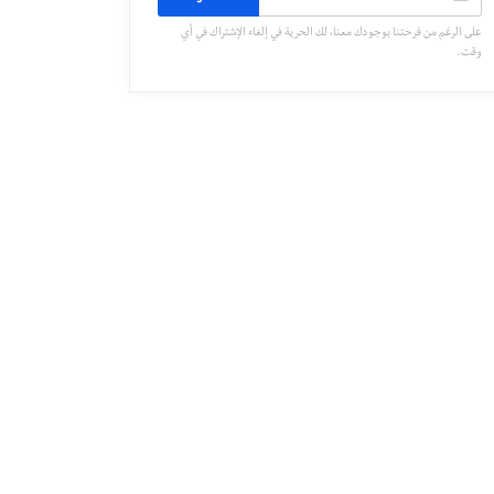
على الرغم من فرحتنا بوجودك معنا، لك الحرية في إلغاء الإشتراك في أي
وقت.