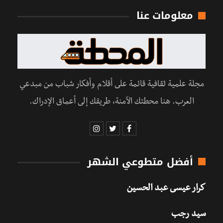
معلومات عنا
مجلة علمية ثقافية قائمة على أقلام وأفكار شباب من مبدعي
العرب. هنا محطتك الآمنة، طريقك إلى أعماق الإدراك.
أفضل متطوعي الشهر
كرار عيسى عبد الحسين
سيد رجب