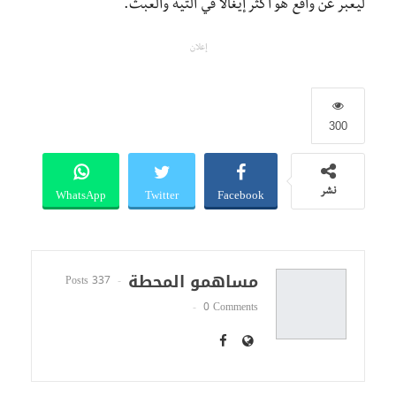
ليعبر عن واقع هو أكثر إيغالا في التيه والعبث.
إعلان
300
WhatsApp
Twitter
Facebook
نشر
مساهمو المحطة
337 Posts
0 Comments