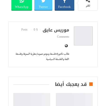
WhatsApp
Twitter
Facebook
نشر
موريس عايق
0
5 Posts
Comments
طالب دكتوراة فلسفة ومهتم عموما بنظرية المعرفة وفلسفة
اللغة والفلسفة السياسية
قد يعجبك أيضا