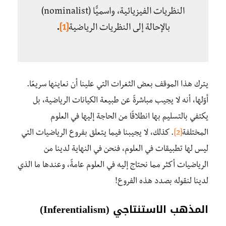
النظريات الفيزيائية، واسميًّا (nominalist)
بالإحالة إلى النظريات الرياضية
[1]
.
يترك هذا الموقف بعض الثغرات التي علينا أن نعاينها سريعًا.
أوّلها، أنه لا يجيب مباشرةً عن طبيعة الكيانات الرياضية، بل
يكتفي بالتسليم بها انطلاقًا من الحاجة إليها في العلوم
المختلفة
[2]
. كذلك، لا يجيبنا فيما يتعلق بفروع الرياضيات التي
ليس لها تطبيقات في العلوم، فنحن في النهاية لدينا من
الرياضيات أكثر مما نحتاج إليه في العلوم عامةً، وعندها ما الذي
لدينا لنقوله بصدد هذه الفروع!
المذهب الاستنتاجي (
Inferentialism
)