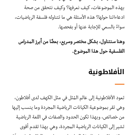
بهذه الموضوعات، كيف نعرفها؟ وكيف نتحقق من صحة
ادعاءاتنا حولها؟ هذه الأسئلة هي ما تتناوله فلسفة الرياضيات،
سواءٌ بالسعي للإجابة عنها أو بفحصها.
وهنا سنتناول، بشكل مختصر وسريع، بعضًا من أبرز المدراس
الفلسفية حول هذا الموضوع.
الأفلاطونية
تعود الأفلاطونية إلى عالم المُثل في مثل الكهف لدى أفلاطون،
وهي تقر بموضوعية الكيانات الرياضية المجردة وما ينسب إليها
من خصائص، وبهذا تكون الحدود والصفات في اللغة الرياضية
تشير إلى الكيانات الرياضية المجردة، وهي بهذا تقدم أقوى