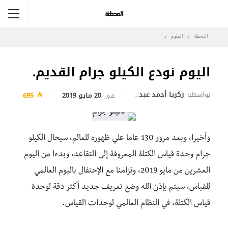
المحطة
العلوم
اليوم نودع الكيلو جرام القديم.
بواسطة
زكريا أحمد عبد المطلب
في
20 مايو 2019
695
وأخيرا، وبعد مرور 130 عاما علي ظهوره للعالم، سيحال الكيلو
جرام وحدة قياس الكتلة المعروفة إلى التقاعد، وبدءا من اليوم
العشرين من مايو 2019، وتزامنا مع الإحتفال باليوم العالمي
للقياس، سيتم بإذن الله وضع تعريف جديد أكثر دقة لوحدة
قياس الكتلة، في النظام العالمي لوحدات القياس.