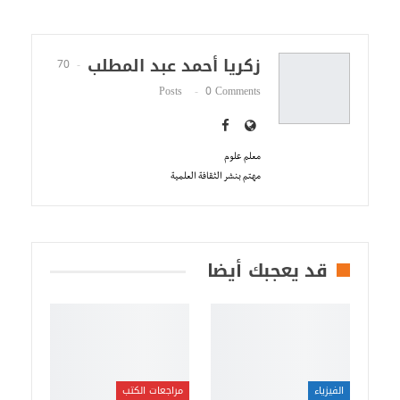
زكريا أحمد عبد المطلب
70
Posts
0 Comments
معلم علوم
مهتم بنشر الثقافة العلمية
قد يعجبك أيضا
الفيزياء
مراجعات الكتب