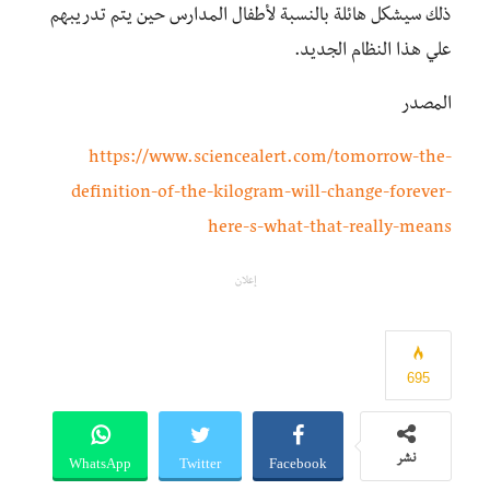
ذلك سيشكل هائلة بالنسبة لأطفال المدارس حين يتم تدريبهم
علي هذا النظام الجديد.
المصدر
https://www.sciencealert.com/tomorrow-the-
definition-of-the-kilogram-will-change-forever-
here-s-what-that-really-means
إعلان
695
WhatsApp
Twitter
Facebook
نشر