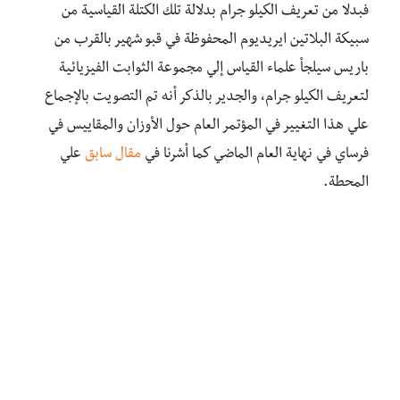
فبدلا من تعريف الكيلو جرام بدلالة تلك الكتلة القياسية من
سبيكة البلاتين ايريديوم المحفوظة في قبو شهير بالقرب من
باريس سيلجأ علماء القياس إلي مجموعة الثوابت الفيزيائية
لتعريف الكيلو جرام، والجدير بالذكر أنه تم التصويت بالإجماع
علي هذا التغيير في المؤتمر العام حول الأوزان والمقاييس في
فرساي في نهاية العام الماضي كما أشرنا في
مقال سابق
علي
المحطة.