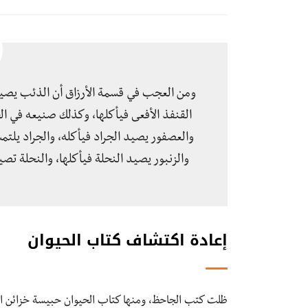
ومن العجب في قسمة الأرزاق أن الذئب يصيد 
القنفذ الأفعى فيأكلها، وكذلك صنيعه في ال
والعصفور يصيد الجراد فيأكله، والجراد يلت
والزنبور يصيد النحلة فيأكلها، والنحلة تصي
إعادة اكتشاف كتاب الحيوان
ظلت كتب الجاحظ، ومنها كتاب الحيوان حبيسة خزائن الك