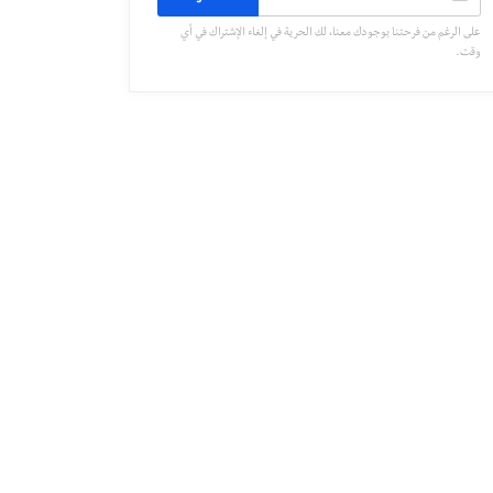
على الرغم من فرحتنا بوجودك معنا، لك الحرية في إلغاء الإشتراك في أي
وقت.