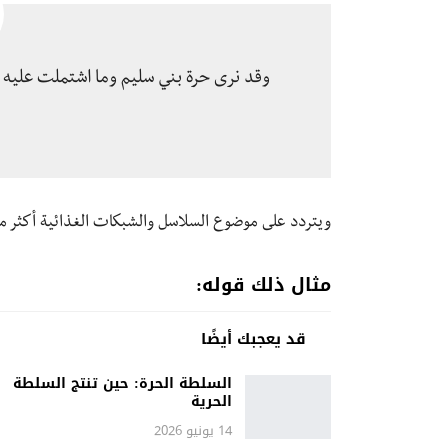
وقد نرى حرة بني سليم وما اشتملت عليه م
ويتردد على موضوع السلاسل والشبكات الغذائية أكثر من 
مثال ذلك قوله:
قد يعجبك أيضًا
السلطة الحرة: حين تنتج السلطة
الحرية
14 يونيو 2026