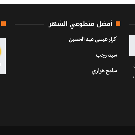
أفضل متطوعي الشهر
كرار عيسى عبد الحسين
سيد رجب
سامح هواري