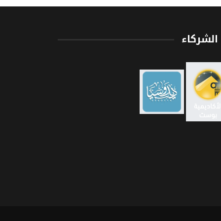
الشركاء