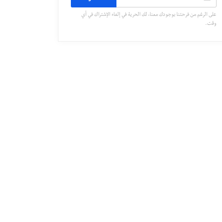
على الرغم من فرحتنا بوجودك معنا، لك الحرية في إلغاء الإشتراك في أي
وقت.