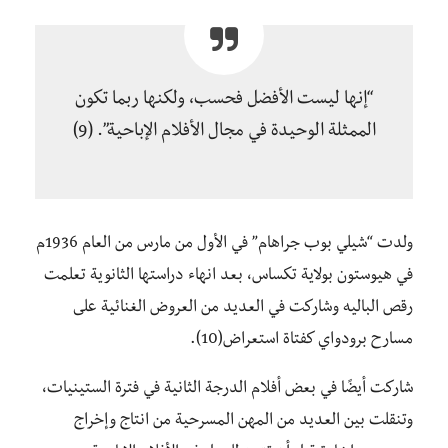
“إنها ليست الأفضل فحسب، ولكنها ربما تكون
الممثلة الوحيدة في مجال الأفلام الإباحية”. (9)
ولدت “شيلي بوب جراهام” في الأول من مارس من العام 1936م
في هيوستون بولاية تكساس، بعد انهاء دراستها الثانوية تعلمت
رقص الباليه وشاركت في العديد من العروض الغنائية على
مسارح برودواي كفتاة استعراض(10).
شاركت أيضًا في بعض أفلام الدرجة الثانية في فترة الستينيات،
وتنقلت بين العديد من المهن المسرحية من انتاج وإخراج