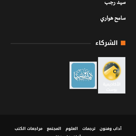
سيد رجب
سامح هواري
الشركاء
آداب وفنون
ترجمات
العلوم
المجتمع
مراجعات الكتب