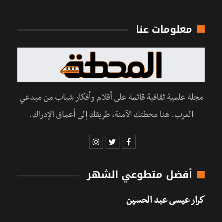
معلومات عنا
مجلة علمية ثقافية قائمة على أقلام وأفكار شباب من مبدعي
العرب. هنا محطتك الآمنة، طريقك إلى أعماق الإدراك.
أفضل متطوعي الشهر
كرار عيسى عبد الحسين