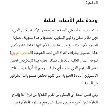
الجذعية.
وحدة علم الأحياء: الخلية
بالتعريف، الخلية هي الوحدة الوظيفية والتركيبة للكائن الحي،
فهي نظام متقن ودقيق التعابير. بصفتها وحدة معزولة، عملها
الحيوي يكون بتنسيق بين عضياتها (مكوناتها الداخلية)، ويكون
هذا التنسيق بإشراف النواة التي تضم الشيفرة (
الحمض النووي
)
لتوجه أعمال الخلية بالكامل. فمثلا الخلية بيتا للبنكرياس تحمل
نفس الجينوم الذي تحمله أي خلية بالجسم إلا أنها تقوم بإنتاج
الأنسولين (المادة الحيوية التي تقوم بخفض مستويات الغلوكوز
في الدم).
وفي نفس الغدة أي البنكرياس تقوم الخلايا من نوع ألفا بإنتاج
الغلوكاغون (جزيء حيوي يعمل على رفع مستوى الغلوكوز في