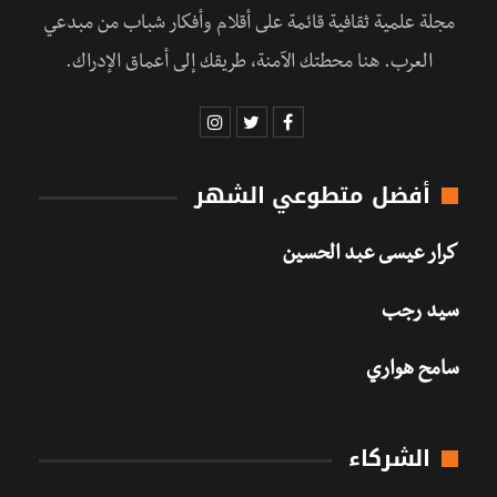
مجلة علمية ثقافية قائمة على أقلام وأفكار شباب من مبدعي
العرب. هنا محطتك الآمنة، طريقك إلى أعماق الإدراك.
أفضل متطوعي الشهر
كرار عيسى عبد الحسين
سيد رجب
سامح هواري
الشركاء