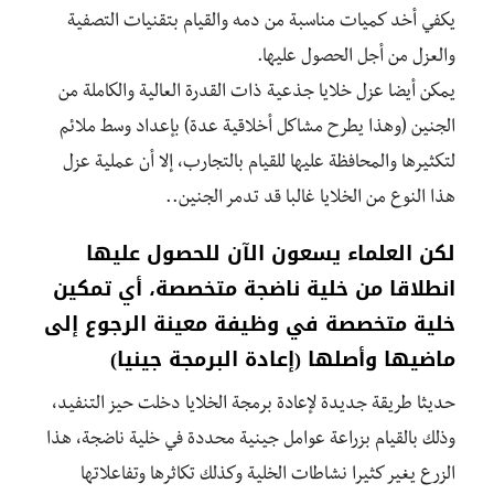
يكفي أخد كميات مناسبة من دمه والقيام بتقنيات التصفية
والعزل من أجل الحصول عليها.
يمكن أيضا عزل خلايا جذعية ذات القدرة العالية والكاملة من
الجنين (وهذا يطرح مشاكل أخلاقية عدة) بإعداد وسط ملائم
لتكثيرها والمحافظة عليها للقيام بالتجارب، إلا أن عملية عزل
هذا النوع من الخلايا غالبا قد تدمر الجنين..
لكن العلماء يسعون الآن للحصول عليها
انطلاقا من خلية ناضجة متخصصة، أي تمكين
خلية متخصصة في وظيفة معينة الرجوع إلى
ماضيها وأصلها (إعادة البرمجة جينيا)
حديثا طريقة جديدة لإعادة برمجة الخلايا دخلت حيز التنفيد،
وذلك بالقيام بزراعة عوامل جينية محددة في خلية ناضجة، هذا
الزرع يغير كثيرا نشاطات الخلية وكذلك تكاثرها وتفاعلاتها