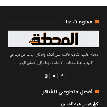
معلومات عنا
مجلة علمية ثقافية قائمة على أقلام وأفكار شباب من مبدعي
العرب. هنا محطتك الآمنة، طريقك إلى أعماق الإدراك.
أفضل متطوعي الشهر
كرار عيسى عبد الحسين