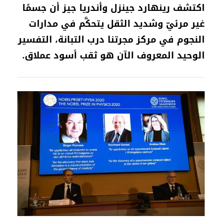
اكتشف رينهارد جينزل وأندريا جيز أن جسمًا
غير مرئيّ وشديد الثقل يتحكَّم في مدارات
النجوم في مركز مجرتنا درب التبانة، التفسير
الوحيد المعروف الآن هو ثقب أسود عملاق.