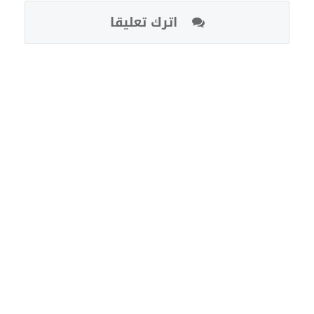
اترك تعليقا