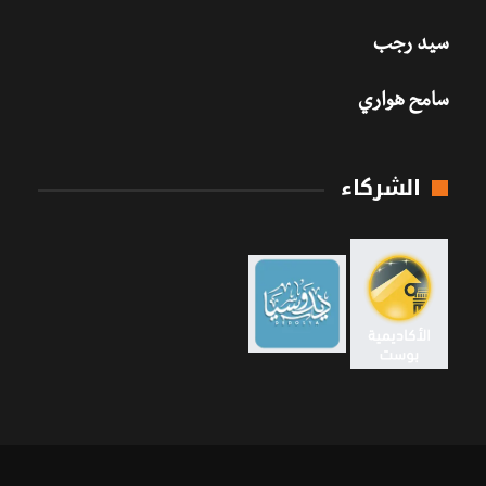
سيد رجب
سامح هواري
الشركاء