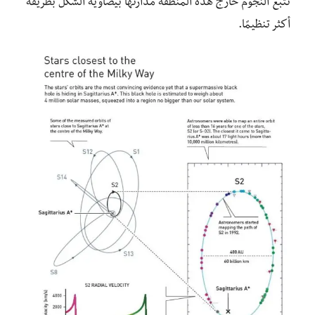
تتبع النجوم خارج هذه المنطقة مدارتها بيضاوية الشكل بطريقة
أكثر تنظيمًا.