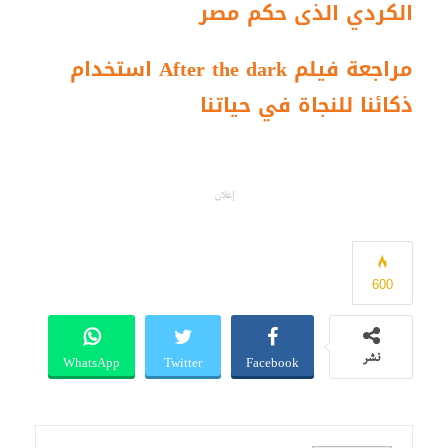
الكردي الذى حكم مصر
مراجعة فيلم After the dark استخدام
ذكائنا للنجاة في حياتنا
إعلان
600
WhatsApp
Twitter
Facebook
نشر