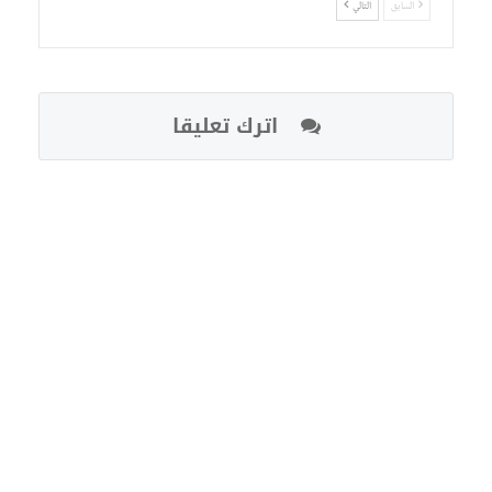
السابق
التالي
اترك تعليقا