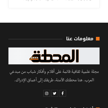
معلومات عنا
مجلة علمية ثقافية قائمة على أقلام وأفكار شباب من مبدعي
العرب. هنا محطتك الآمنة، طريقك إلى أعماق الإدراك.