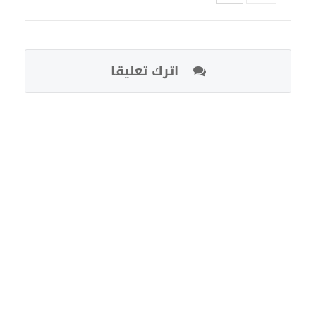
اترك تعليقا