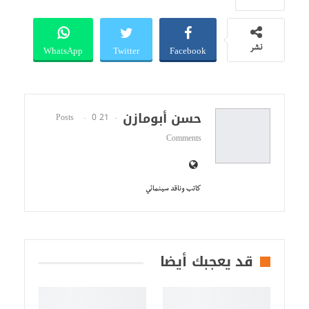
WhatsApp
Twitter
Facebook
نشر
حسن أبومازن
0
21 Posts
Comments
كاتب وناقد سينمائي
قد يعجبك أيضا