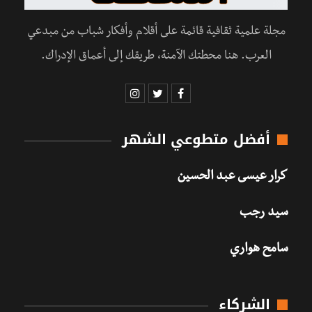
مجلة علمية ثقافية قائمة على أقلام وأفكار شباب من مبدعي
العرب. هنا محطتك الآمنة، طريقك إلى أعماق الإدراك.
أفضل متطوعي الشهر
كرار عيسى عبد الحسين
سيد رجب
سامح هواري
الشركاء