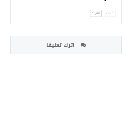
السابق
التالي
اترك تعليقا