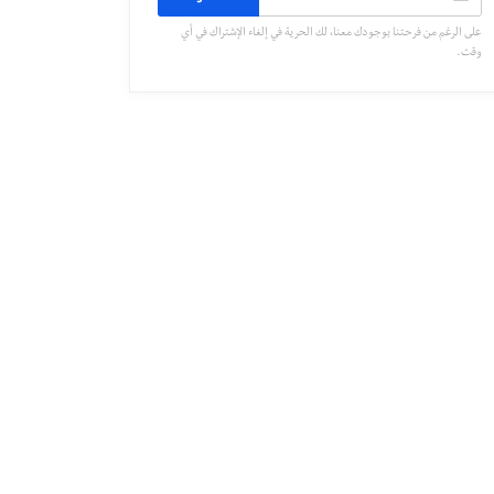
على الرغم من فرحتنا بوجودك معنا، لك الحرية في إلغاء الإشتراك في أي
وقت.