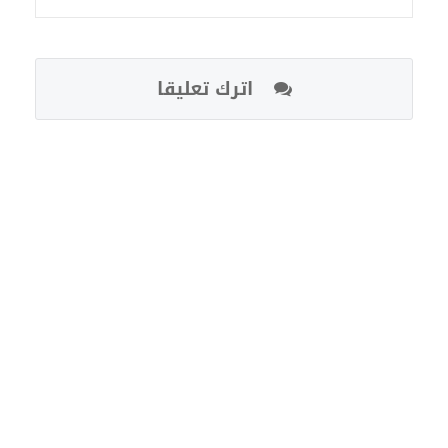
اترك تعليقا