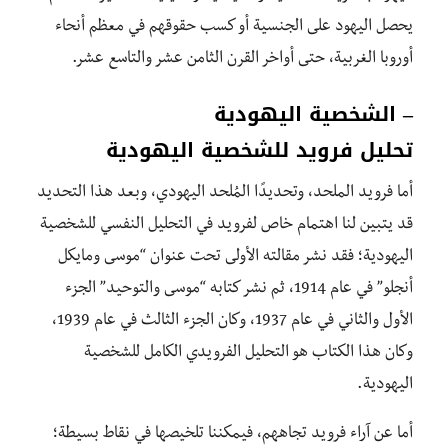
يحصل اليهود على الجنسية أو كسب حقوقهم في معظم أنحاء
أوروبا الغربية، حتى أواخر القرن الثامن عشر والتاسع عشر.
– الشخصية اليهودية
تحليل فرويد للشخصية اليهودية
أما فرويد الملحد، وتحديدًا المُلحد اليهودي، وبعد هذا التحديد
قد يتبين لنا اهتمام خاص لفرويد في التحليل النفسي للشخصية
اليهودية؛ فقد نشر مقالته الأولى تحت عنوان “موسى ومايكل
أنجلو” في عام 1914، ثم نشر كتابه “موسى والتوحيد” الجزء
الأول والثاني في عام 1937، وكان الجزء الثالث في عام 1939،
وكان هذا الكتاب هو التحليل الفرويدي الكامل للشخصية
اليهودية.
أما عن آراء فرويد تجاههم، فيمكننا تلخيصها في نقاط بسيطة؛